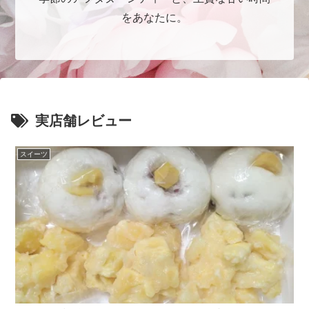
をあなたに。
実店舗レビュー
スイーツ