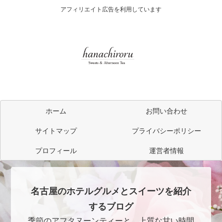
アフィリエイト広告を利用しています
ホーム
お問い合わせ
サイトマップ
プライバシーポリシー
プロフィール
運営者情報
名古屋のホテルグルメとスイーツを紹介
するブログ
季節のアフタヌーンティーと、上質な甘い時間