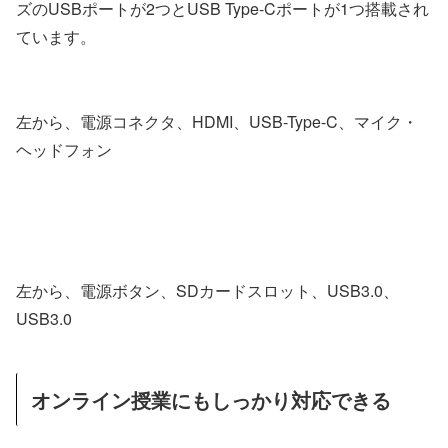
ズのUSBポートが2つとUSB Type-Cポートが1つ搭載され
ています。
左から、電源コネクタ、HDMI、USB-Type-C、マイク・
ヘッドフォン
左から、電源ボタン、SDカードスロット、USB3.0、
USB3.0
オンライン授業にもしっかり対応できる