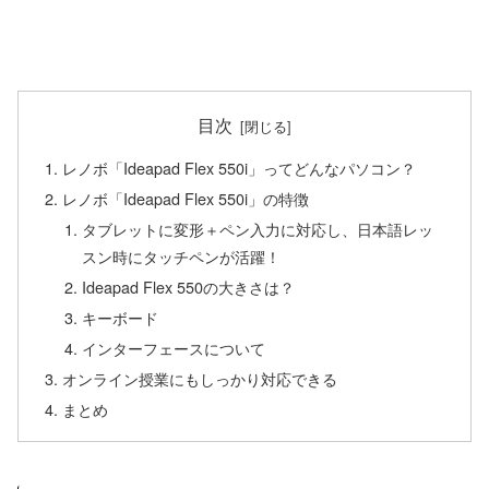
目次
レノボ「Ideapad Flex 550i」ってどんなパソコン？
レノボ「Ideapad Flex 550i」の特徴
タブレットに変形＋ペン入力に対応し、日本語レッ
スン時にタッチペンが活躍！
Ideapad Flex 550の大きさは？
キーボード
インターフェースについて
オンライン授業にもしっかり対応できる
まとめ