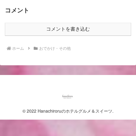
コメント
コメントを書き込む
ホーム
おでかけ・その他
© 2022 Hanachiroruのホテルグルメ＆スイーツ.