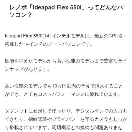
レノボ「Ideapad Flex 550i」ってどんなパ
ソコン？
Ideapad Flex 550i(14) インテルモデルは、最新のCPUを
搭載した14インチのノートパソコンです。
性能を抑えたモデルから高い性能のモデルまで豊富なライ
ンナップがあります。
高い性能のモデルでも10万円以内の予算で購入すること
ができ、とてもコストパフォーマンスに優れています。
タブレットに変形して使ったり、デジタルペンでの入力も
できたり、指紋認証やプライバシーを守るカメラもしっか
り搭載されています。周辺機器との接続も問題ありませ