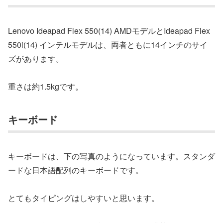
Lenovo Ideapad Flex 550(14) AMDモデルとIdeapad Flex
550i(14) インテルモデルは、両者ともに14インチのサイ
ズがあります。
重さは約1.5kgです。
キーボード
キーボードは、下の写真のようになっています。スタンダ
ードな日本語配列のキーボードです。
とてもタイピングはしやすいと思います。