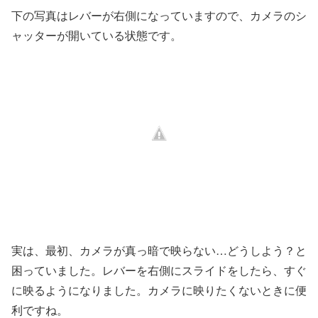
下の写真はレバーが右側になっていますので、カメラのシ
ャッターが開いている状態です。
実は、最初、カメラが真っ暗で映らない…どうしよう？と
困っていました。レバーを右側にスライドをしたら、すぐ
に映るようになりました。カメラに映りたくないときに便
利ですね。