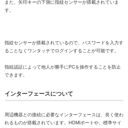
また、矢印キーの下側に指紋センサーが搭載されていま
す。
指紋センサーが搭載されているので、パスワードを入力す
ることなくワンタッチでログインすることが可能です。
指紋認証によって他人が勝手にPCを操作することを防止
できます。
インターフェースについて
周辺機器との接続に必要なインターフェースは、良く使わ
れるものが搭載されています。HDMIポートや、標準サイ