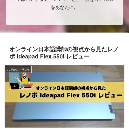
をあなたに。
オンライン日本語講師の視点から見たレノ
ボ Ideapad Flex 550i レビュー
おでかけ・その他