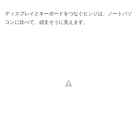
ディスプレイとキーボードをつなぐヒンジは、ノートパソ
コンに比べて、頑丈そうに見えます。