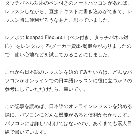
タッチパネル対応のペン付きのノートパソコンがあれば、
レッスンしながら、直接テキストに書き込みができて、レ
ッスン時に便利だろうなあと、思っていました。
レノボの Ideapad Flex 550i（ペン付き、タッチパネル対
応） をレンタルする(メーカー貸出機)機会がありましたの
で、使い心地などを試してみることにしました。
これから日本語のレッスンを始めてみたい方は、どんなパ
ソコンがオンラインでの日本語レッスンに役に立つか？の
参考にしていただけたら、幸いです。
この記事を読めば、日本語のオンラインレッスンを始める
際に、パソコンにどんな機能があると便利かわかります。
パソコンには詳しいわけではないので、あくまでも素人目
線で書いています。