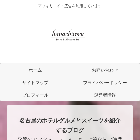
アフィリエイト広告を利用しています
ホーム
お問い合わせ
サイトマップ
プライバシーポリシー
プロフィール
運営者情報
名古屋のホテルグルメとスイーツを紹介
するブログ
季節のアフタヌーンティーと、上質な甘い時間