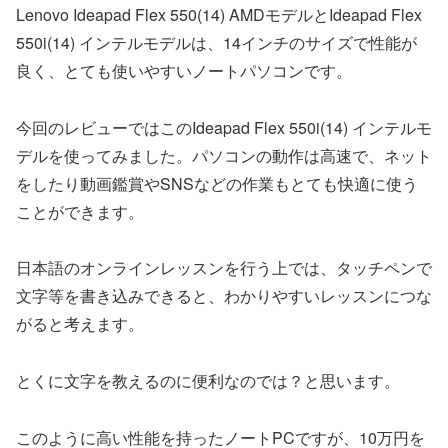
Lenovo Ideapad Flex 550(14) AMDモデルとIdeapad Flex
550i(14) インテルモデルは、14インチのサイズで性能が
良く、とても使いやすいノートパソコンです。
今回のレビューではこのIdeapad Flex 550i(14) インテルモ
デルを使ってみました。パソコンの動作は高速で、ネット
をしたり動画鑑賞やSNSなどの作業もとても快適に使う
ことができます。
日本語のオンラインレッスンを行う上では、タッチペンで
文字等を書き込みできると、わかりやすいレッスンにつな
がると考えます。
とくに文字を教えるのに便利なのでは？と思います。
このように高い性能を持ったノートPCですが、10万円を