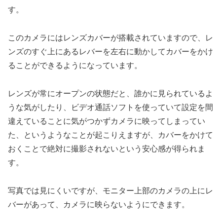
す。
このカメラにはレンズカバーが搭載されていますので、レ
ンズのすぐ上にあるレバーを左右に動かしてカバーをかけ
ることができるようになっています。
レンズが常にオープンの状態だと、誰かに見られているよ
うな気がしたり、ビデオ通話ソフトを使っていて設定を間
違えていることに気がつかずカメラに映ってしまってい
た、というようなことが起こりえますが、カバーをかけて
おくことで絶対に撮影されないという安心感が得られま
す。
写真では見にくいですが、モニター上部のカメラの上にレ
バーがあって、カメラに映らないようにできます。