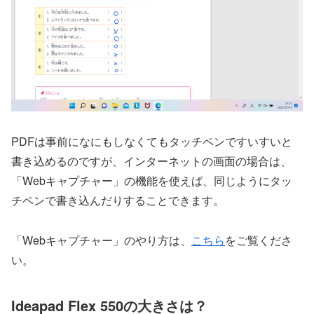
PDFは事前になにもしなくてもタッチペンですいすいと
書き込めるのですが、インターネットの画面の場合は、
「Webキャプチャー」の機能を使えば、同じようにタッ
チペンで書き込んだりすることできます。
「Webキャプチャー」のやり方は、
こちら
をご覧くださ
い。
Ideapad Flex 550の大きさは？