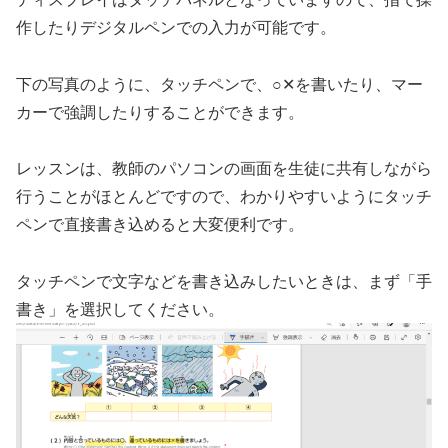
作したりデジタルペンでの入力が可能です。
下の写真のように、タッチペンで、○✕を書いたり、マー
カーで強調したりすることができます。
レッスンは、教師のパソコンの画面を生徒に共有しながら
行うことがほとんどですので、わかりやすいようにタッチ
ペンで直接書き込めると大変便利です。
タッチペンで文字などを書き込みしたいときは、まず「手
書き」を選択してください。