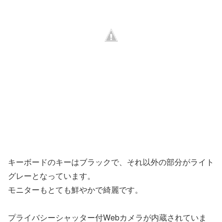
キーボードのキーはブラックで、それ以外の部分がライト
グレーとなっています。
モニターもとても鮮やかで綺麗です。
プライバシーシャッター付Webカメラが内蔵されていま