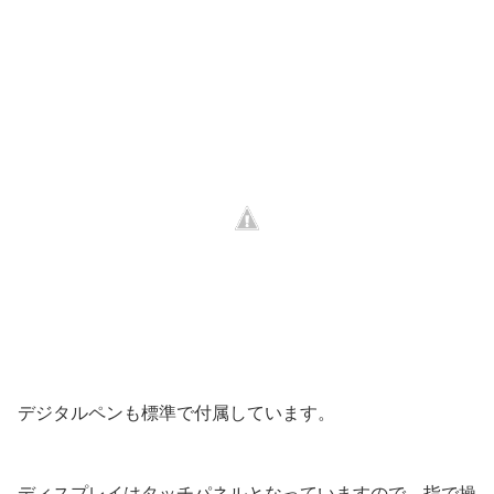
デジタルペンも標準で付属しています。
ディスプレイはタッチパネルとなっていますので、指で操