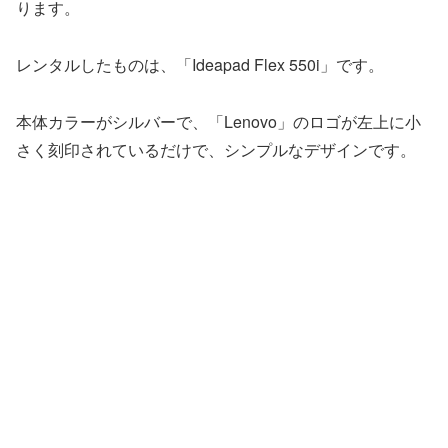
ります。
レンタルしたものは、「Ideapad Flex 550i」です。
本体カラーがシルバーで、「Lenovo」のロゴが左上に小
さく刻印されているだけで、シンプルなデザインです。