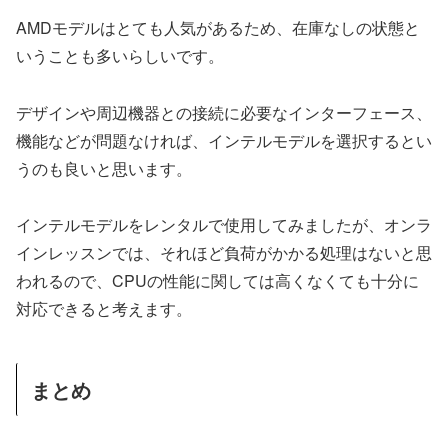
AMDモデルはとても人気があるため、在庫なしの状態と
いうことも多いらしいです。
デザインや周辺機器との接続に必要なインターフェース、
機能などが問題なければ、インテルモデルを選択するとい
うのも良いと思います。
インテルモデルをレンタルで使用してみましたが、オンラ
インレッスンでは、それほど負荷がかかる処理はないと思
われるので、CPUの性能に関しては高くなくても十分に
対応できると考えます。
まとめ