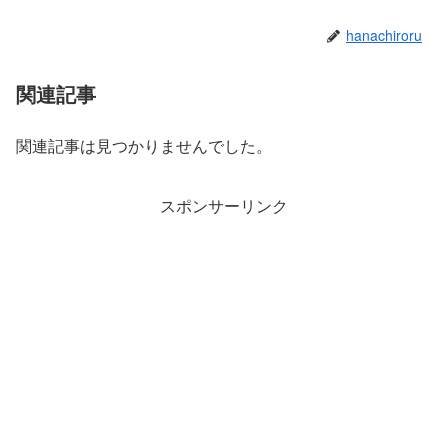
hanachiroru
関連記事
関連記事は見つかりませんでした。
スポンサーリンク