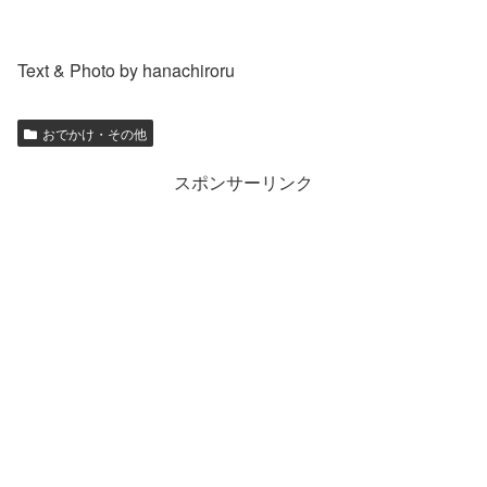
Text & Photo by hanachiroru
おでかけ・その他
スポンサーリンク