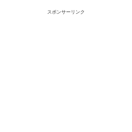
スポンサーリンク