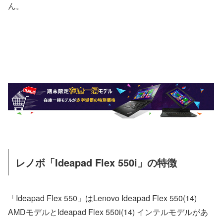
ん。
レノボ「Ideapad Flex 550i」の特徴
「Ideapad Flex 550」はLenovo Ideapad Flex 550(14)
AMDモデルとIdeapad Flex 550i(14) インテルモデルがあ