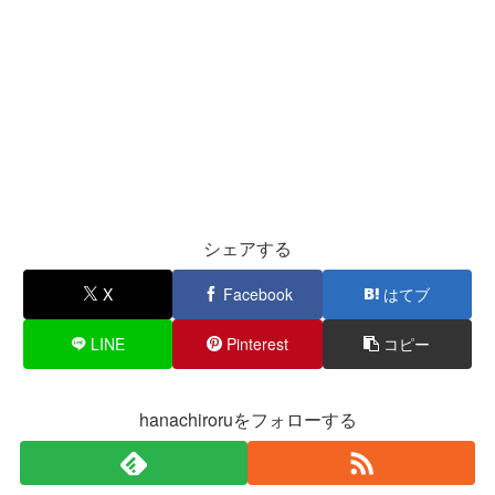
シェアする
X
Facebook
はてブ
LINE
Pinterest
コピー
hanachiroruをフォローする