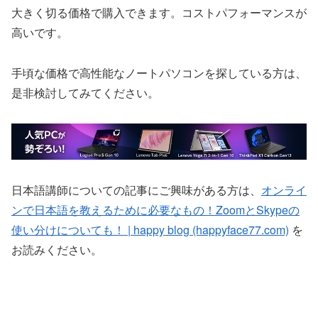
大きく切る価格で購入できます。コストパフォーマンスが
高いです。
手頃な価格で高性能なノートパソコンを探している方は、
是非検討してみてください。
日本語講師についての記事にご興味がある方は、
オンライ
ンで日本語を教えるために必要なもの！ZoomとSkypeの
使い分けについても！ | happy blog (happyface77.com)
を
お読みください。