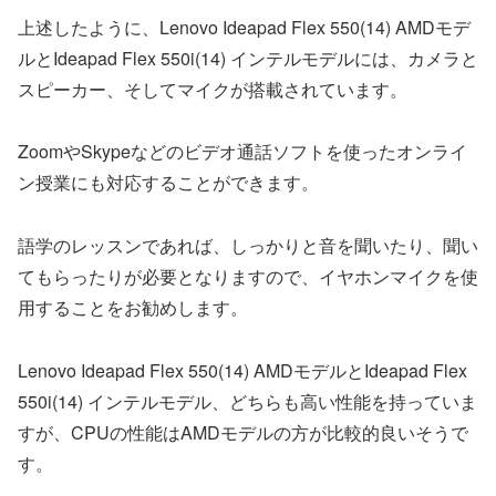
上述したように、Lenovo Ideapad Flex 550(14) AMDモデ
ルとIdeapad Flex 550i(14) インテルモデルには、カメラと
スピーカー、そしてマイクが搭載されています。
ZoomやSkypeなどのビデオ通話ソフトを使ったオンライ
ン授業にも対応することができます。
語学のレッスンであれば、しっかりと音を聞いたり、聞い
てもらったりが必要となりますので、イヤホンマイクを使
用することをお勧めします。
Lenovo Ideapad Flex 550(14) AMDモデルとIdeapad Flex
550i(14) インテルモデル、どちらも高い性能を持っていま
すが、CPUの性能はAMDモデルの方が比較的良いそうで
す。