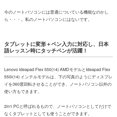
今のノートパソコンには普通についている機能なのかし
ら・・・。私のノートパソコンにはないです。
タブレットに変形＋ペン入力に対応し、日本
語レッスン時にタッチペンが活躍！
Lenovo Ideapad Flex 550(14) AMDモデルとIdeapad Flex
550i(14) インテルモデルは、下の写真のようにディスプレ
イを360度回転させることができ、ノートパソコン以外の
使い方もできます。
2in1 PCと呼ばれるもので、ノートパソコンとしてだけで
なくタブレットとしても使うことができます。