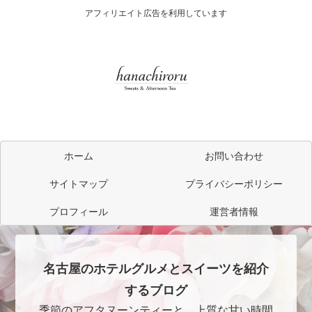
アフィリエイト広告を利用しています
ホーム
お問い合わせ
サイトマップ
プライバシーポリシー
プロフィール
運営者情報
名古屋のホテルグルメとスイーツを紹介
するブログ
季節のアフタヌーンティーと、上質な甘い時間