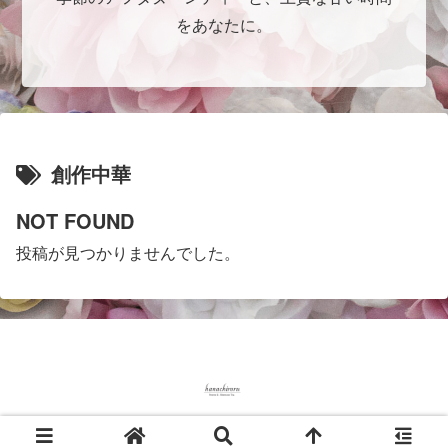
をあなたに。
創作中華
NOT FOUND
投稿が見つかりませんでした。
© 2022 Hanachiroruのホテルグルメ＆スイーツ.