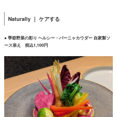
Naturally ｜ ケアする
● 季節野菜の彩り ヘルシー・バーニャカウダー 自家製ソ
ース添え 税込1,100円