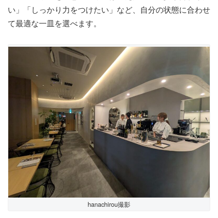
い」「しっかり力をつけたい」など、自分の状態に合わせ
て最適な一皿を選べます。
hanachirou撮影