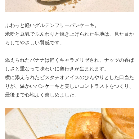
ふわっと軽いグルテンフリーパンケーキ。
米粉と豆乳でふんわりと焼き上げられた生地は、見た目か
らしてやさしい質感です。
添えられたバナナは軽くキャラメリゼされ、ナッツの香ば
しさと重なって味わいに奥行きが生まれます。
横に添えられたピスタチオアイスのひんやりとした口当た
りが、温かいパンケーキと美しいコントラストをつくり、
最後まで心地よく楽しめました。