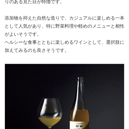
りのある見た目が特徴です。
添加物を抑えた自然な造りで、カジュアルに楽しめる一本
として人気があり、特に野菜料理や軽めのメニューと相性
がよいそうです。
ヘルシーな食事とともに楽しめるワインとして、選択肢に
加えてみるのも良さそうです。