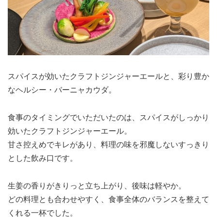
スパイスが効いたクラフトジンジャーエールと、彩り豊か
なヘルシー・バーニャカウダ。
食事のタイミングでいただいたのは、スパイスがしっかり
効いたクラフトジンジャーエール。
甘さ控えめでキレがあり、料理の味を邪魔しないすっきり
とした飲み口です。
生姜の香りがきりっと立ち上がり、後味は軽やか。
どの料理とも合わせやすく、食事全体のバランスを整えて
くれる一杯でした。