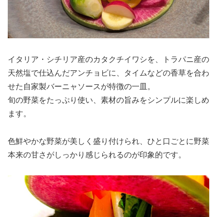
イタリア・シチリア産のカタクチイワシを、トラパニ産の
天然塩で仕込んだアンチョビに、タイムなどの香草を合わ
せた自家製バーニャソースが特徴の一皿。
旬の野菜をたっぷり使い、素材の旨みをシンプルに楽しめ
ます。
色鮮やかな野菜が美しく盛り付けられ、ひと口ごとに野菜
本来の甘さがしっかり感じられるのが印象的です。