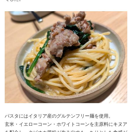
パスタにはイタリア産のグルテンフリー麺を使用。
玄米・イエローコーン・ホワイトコーンを主原料にキヌア