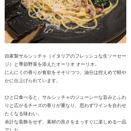
自家製サルシッチャ（イタリアのフレッシュな生ソーセー
ジ）と季節野菜を添えたオーリオ オーリオ。
にんにくの香りが食欲をそそりつつ、油分は控えめで軽や
かに仕上げられています。
ひと口食べると、サルシッチャのジューシーな旨みとふわ
りと広がるチーズの香りが重なり、思わずワインを合わせ
たくなる味わい。
余計な装飾をせず、素材の良さをまっすぐに楽しめる一品
でした。