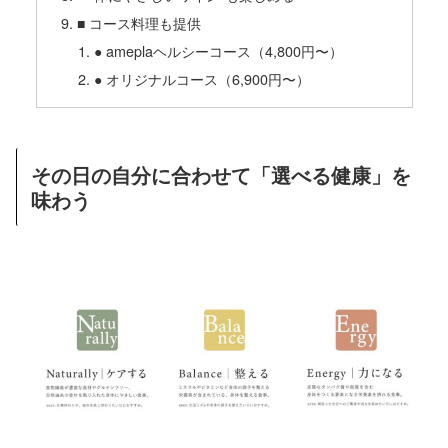
■ コース料理も提供
● ameplaヘルシーコース（4,800円〜）
● オリジナルコース（6,900円〜）
その日の自分に合わせて「選べる健康」を
味わう