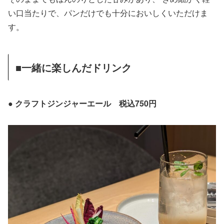
い口当たりで、パンだけでも十分においしくいただけま
す。
■一緒に楽しんだドリンク
● クラフトジンジャーエール 税込750円