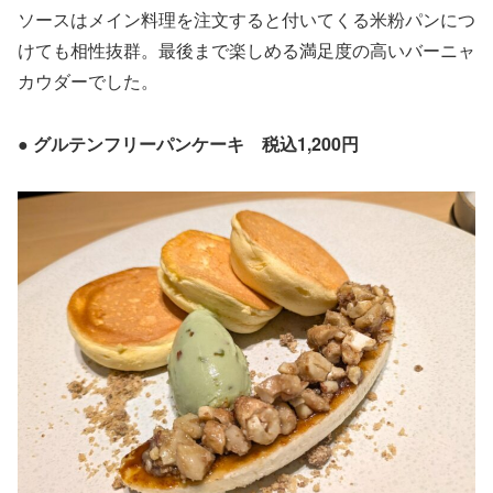
ソースはメイン料理を注文すると付いてくる米粉パンにつ
けても相性抜群。最後まで楽しめる満足度の高いバーニャ
カウダーでした。
● グルテンフリーパンケーキ 税込1,200円