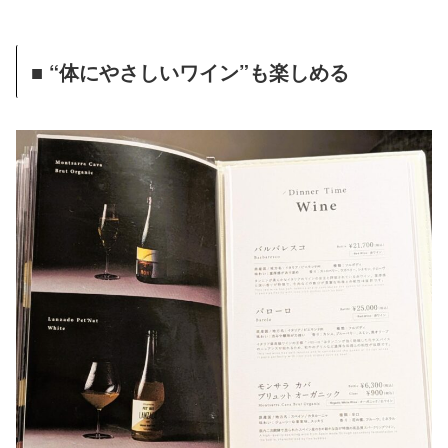
■ “体にやさしいワイン”も楽しめる