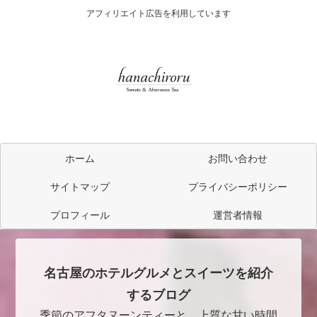
アフィリエイト広告を利用しています
ホーム
お問い合わせ
サイトマップ
プライバシーポリシー
プロフィール
運営者情報
名古屋のホテルグルメとスイーツを紹介
するブログ
季節のアフタヌーンティーと、上質な甘い時間