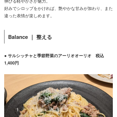
伸びる軽やかさが魅力。
好みでシロップをかければ、艶やかな甘みが加わり、また
違った表情が楽しめます。
Balance ｜ 整える
● サルシッチャと季節野菜のアーリオオーリオ 税込
1,400円