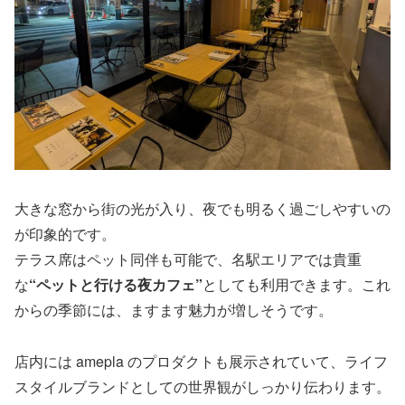
大きな窓から街の光が入り、夜でも明るく過ごしやすいの
が印象的です。
テラス席はペット同伴も可能で、名駅エリアでは貴重
な
“ペットと行ける夜カフェ”
としても利用できます。これ
からの季節には、ますます魅力が増しそうです。
店内には amepla のプロダクトも展示されていて、ライフ
スタイルブランドとしての世界観がしっかり伝わります。