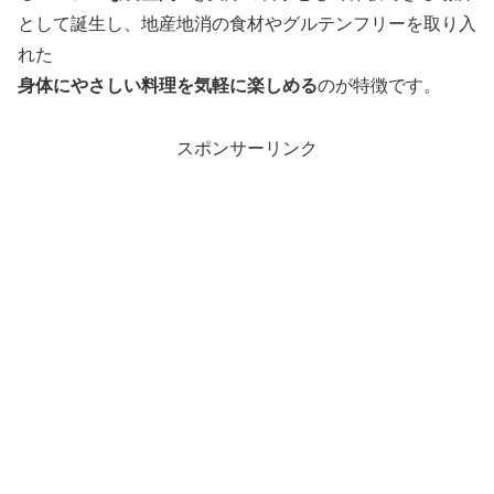
として誕生し、地産地消の食材やグルテンフリーを取り入
れた
身体にやさしい料理を気軽に楽しめる
のが特徴です。
スポンサーリンク