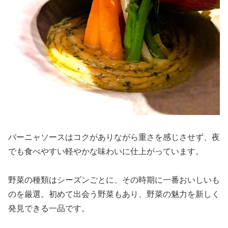
バーニャソースはコクがありながら重さを感じさせず、夜
でも食べやすい軽やかな味わいに仕上がっています。
野菜の種類はシーズンごとに、その時期に一番おいしいも
のを厳選。初めて出会う野菜もあり、野菜の魅力を新しく
発見できる一品です。