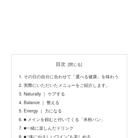
目次
その日の自分に合わせて「選べる健康」を味わう
実際にいただいたメニューをご紹介します。
Naturally ｜ ケアする
Balance ｜ 整える
Energy ｜ 力になる
■ メインを頼むと付いてくる「米粉パン」
■一緒に楽しんだドリンク
■ “体にやさしいワイン”も楽しめる