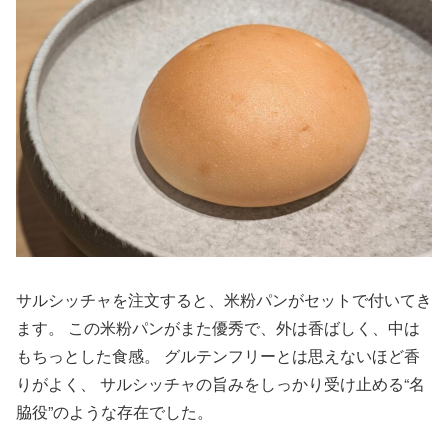
サルシッチャを注文すると、米粉パンがセットで付いてき
ます。 この米粉パンがまた優秀で、外は香ばしく、中は
もちっとした食感。 グルテンフリーとは思えないほど香
りがよく、 サルシッチャの旨みをしっかり受け止める“名
脇役”のような存在でした。