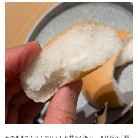
そのままでもほんのりとした甘みがあり、 きめ細かく軽