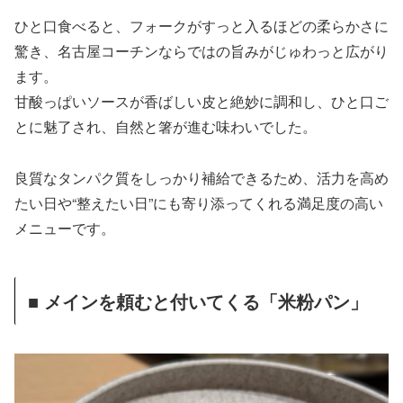
ひと口食べると、フォークがすっと入るほどの柔らかさに
驚き、名古屋コーチンならではの旨みがじゅわっと広がり
ます。
甘酸っぱいソースが香ばしい皮と絶妙に調和し、ひと口ご
とに魅了され、自然と箸が進む味わいでした。
良質なタンパク質をしっかり補給できるため、活力を高め
たい日や“整えたい日”にも寄り添ってくれる満足度の高い
メニューです。
■ メインを頼むと付いてくる「米粉パン」