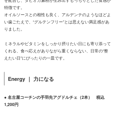
を配合し、タピオカ澱粉が生み出すもっちりとした食感が
特徴です。
オイルソースとの相性も良く、アルデンテのようなほどよ
い歯ごたえで、“グルテンフリー”とは思えない満足感があ
りました。
ミネラルやビタミンをしっかり摂りたい日にも寄り添って
くれる、食べ応えがありながら重くならない、日常の“整
えたい日”にぴったりの一皿です。
Energy ｜ 力になる
● 名古屋コーチンの手羽先アグドルチェ（2本） 税込
1,200円