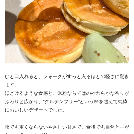
ひと口入れると、フォークがすっと入るほどの軽さに驚き
ます。
ほどけるような食感と、米粉ならではのやわらかな香りが
ふわりと広がり、“グルテンフリー”という枠を超えて純粋
においしいデザートでした。
夜でも重くならないやさしい甘さで、食後でも自然と手が