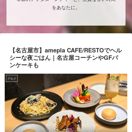
をあなたに。
【名古屋市】amepla CAFE/RESTOでヘル
シーな夜ごはん｜名古屋コーチンやGFパ
ンケーキも
グルメ