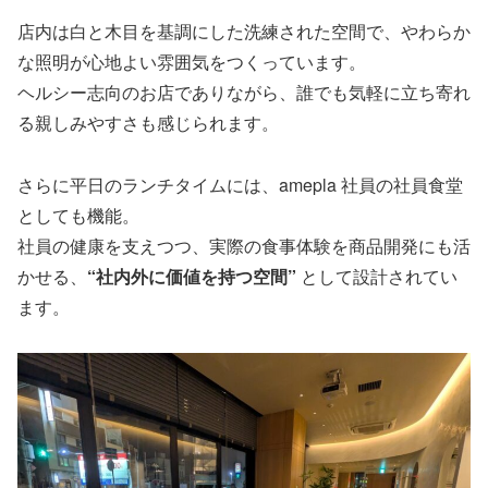
店内は白と木目を基調にした洗練された空間で、やわらか
な照明が心地よい雰囲気をつくっています。
ヘルシー志向のお店でありながら、誰でも気軽に立ち寄れ
る親しみやすさも感じられます。
さらに平日のランチタイムには、amepla 社員の社員食堂
としても機能。
社員の健康を支えつつ、実際の食事体験を商品開発にも活
かせる、
“社内外に価値を持つ空間”
として設計されてい
ます。