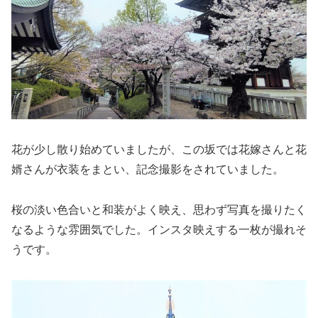
花が少し散り始めていましたが、この坂では花嫁さんと花
婿さんが衣装をまとい、記念撮影をされていました。
桜の淡い色合いと和装がよく映え、思わず写真を撮りたく
なるような雰囲気でした。インスタ映えする一枚が撮れそ
うです。