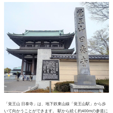
「覚王山 日泰寺」は、地下鉄東山線「覚王山駅」から歩
いて向かうことができます。 駅から続く約400mの参道に