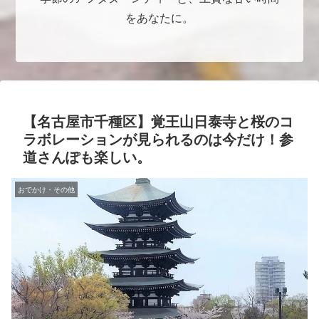
をあなたに。
【名古屋市千種区】覚王山日泰寺と桜のコ
ラボレーションが見られるのは今だけ！参
道さんぽも楽しい。
おでかけ・その他