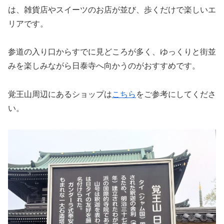
は、雑貨店やスイーツのお店が並び、歩くだけで楽しいエ
リアです。
参道の入り口からすでに見どころが多く、ゆっくりと街並
みを楽しみながら日泰寺へ向かうのがおすすめです。
覚王山周辺にあるショップは
こちら
をご参考にしてくださ
い。