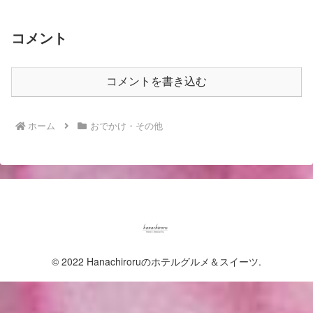
コメント
コメントを書き込む
ホーム
おでかけ・その他
© 2022 Hanachiroruのホテルグルメ＆スイーツ.