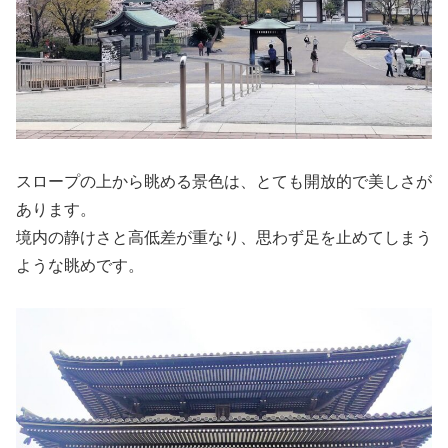
スロープの上から眺める景色は、とても開放的で美しさが
あります。
境内の静けさと高低差が重なり、思わず足を止めてしまう
ような眺めです。