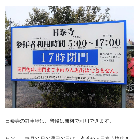
日泰寺の駐車場は、普段は無料で利用できます。
ただし、毎月21日の縁日の日は、参道から日泰寺境内ま