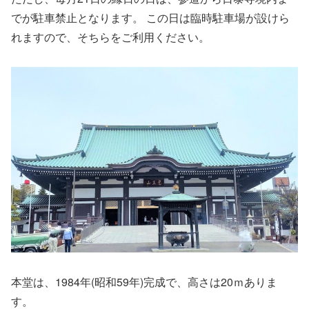
でが駐車禁止となります。 この日は臨時駐車場が設けら
れますので、そちらをご利用ください。
本堂は、1984年(昭和59年)完成で、高さは20ｍありま
す。