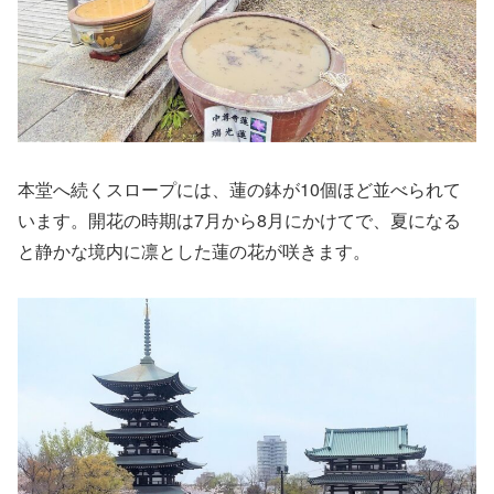
本堂へ続くスロープには、蓮の鉢が10個ほど並べられて
います。開花の時期は7月から8月にかけてで、夏になる
と静かな境内に凛とした蓮の花が咲きます。