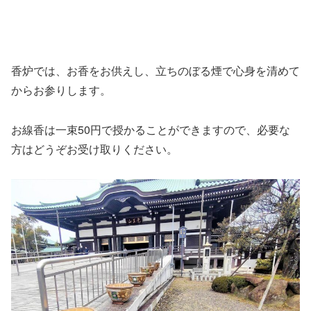
香炉では、お香をお供えし、立ちのぼる煙で心身を清めて
からお参りします。
お線香は一束50円で授かることができますので、必要な
方はどうぞお受け取りください。