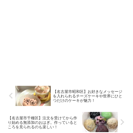
【名古屋市昭和区】お好きなメッセージ
を入れられるチーズケーキや世界にひと
つだけのケーキが魅力！
【名古屋市千種区】注文を受けてから作
り始める無添加のおはぎ。作っていると
ころを見られるのも楽しい！