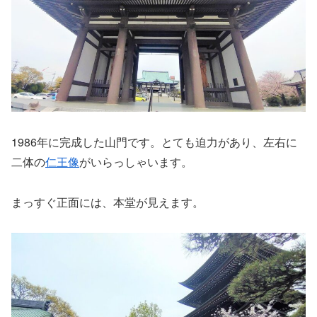
1986年に完成した山門です。とても迫力があり、左右に
二体の
仁王像
がいらっしゃいます。
まっすぐ正面には、本堂が見えます。