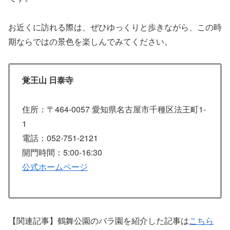
お近くに訪れる際は、ぜひゆっくりと歩きながら、この時
期ならではの景色を楽しんでみてください。
覚王山 日泰寺
住所：〒464-0057 愛知県名古屋市千種区法王町1-
1
電話：052-751-2121
開門時間：5:00-16:30
公式ホームページ
【関連記事】鶴舞公園のバラ園を紹介した記事は
こちら