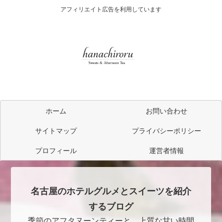
アフィリエイト広告を利用しています
ホーム
お問い合わせ
サイトマップ
プライバシーポリシー
プロフィール
運営者情報
名古屋のホテルグルメとスイーツを紹介
するブログ
季節のアフタヌーンティーと、上質な甘い時間