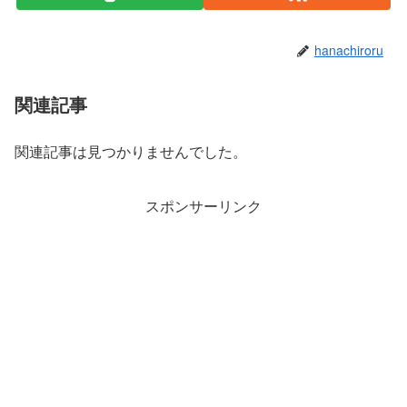
hanachiroru
関連記事
関連記事は見つかりませんでした。
スポンサーリンク