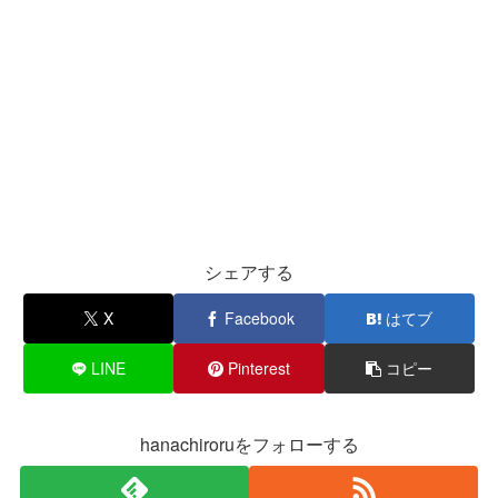
シェアする
X
Facebook
はてブ
LINE
Pinterest
コピー
hanachiroruをフォローする