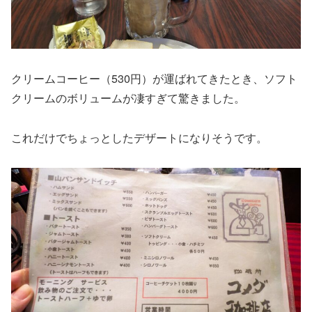
クリームコーヒー（530円）が運ばれてきたとき、ソフト
クリームのボリュームが凄すぎて驚きました。
これだけでちょっとしたデザートになりそうです。