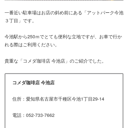
一番近い駐車場はお店の斜め前にある「アットパーク今池
３丁目」です。
今池駅から250ｍでとても便利な立地ですが、お車で行か
れる際はご利用ください。
貴重な「コメダ珈琲店 今池店」のご紹介でした。
コメダ珈琲店 今池店
住所：愛知県名古屋市千種区今池1丁目29-14
電話：052-733-7662