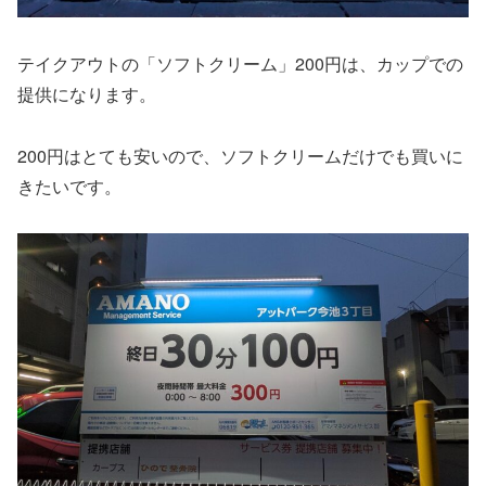
テイクアウトの「ソフトクリーム」200円は、カップでの
提供になります。
200円はとても安いので、ソフトクリームだけでも買いに
きたいです。