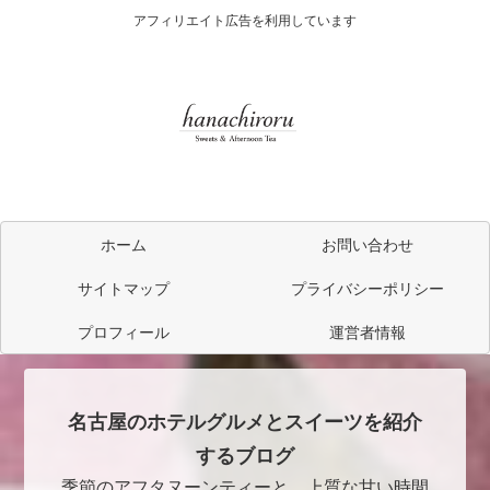
アフィリエイト広告を利用しています
ホーム
お問い合わせ
サイトマップ
プライバシーポリシー
プロフィール
運営者情報
名古屋のホテルグルメとスイーツを紹介
するブログ
季節のアフタヌーンティーと、上質な甘い時間