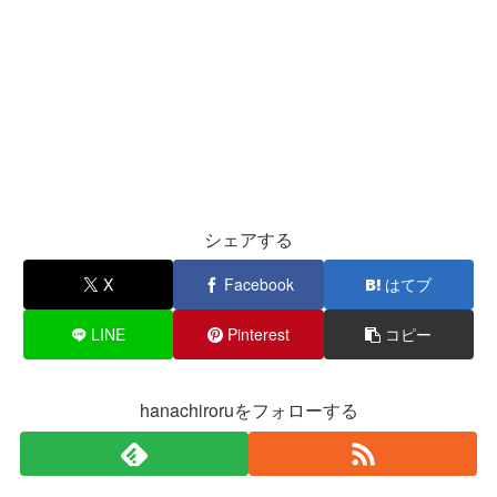
シェアする
X
Facebook
はてブ
LINE
Pinterest
コピー
hanachiroruをフォローする