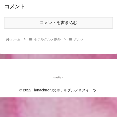
コメント
コメントを書き込む
ホーム
ホテルグルメ以外
グルメ
© 2022 Hanachiroruのホテルグルメ＆スイーツ.