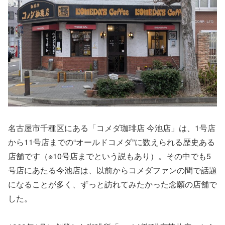
名古屋市千種区にある「コメダ珈琲店 今池店」は、1号店
から11号店までの“オールドコメダ”に数えられる歴史ある
店舗です（※10号店までという説もあり）。その中でも5
号店にあたる今池店は、以前からコメダファンの間で話題
になることが多く、ずっと訪れてみたかった念願の店舗で
した。