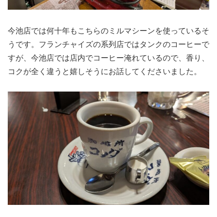
今池店では何十年もこちらのミルマシーンを使っているそ
うです。フランチャイズの系列店ではタンクのコーヒーで
すが、今池店では店内でコーヒー淹れているので、香り、
コクが全く違うと嬉しそうにお話してくださいました。