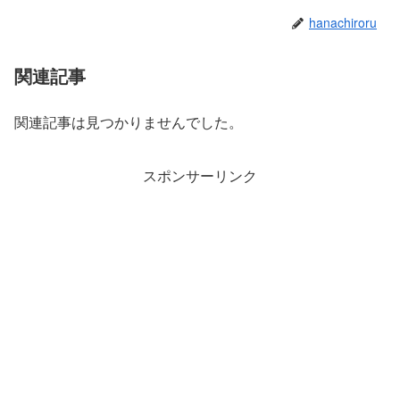
hanachiroru
関連記事
関連記事は見つかりませんでした。
スポンサーリンク