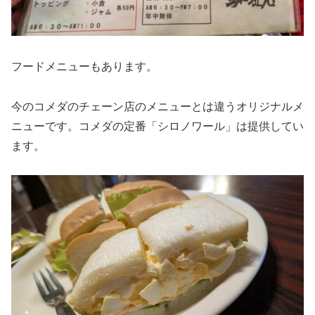
フードメニューもあります。
今のコメダのチェーン店のメニューとは違うオリジナルメ
ニューです。コメダの定番「シロノワール」は提供してい
ます。