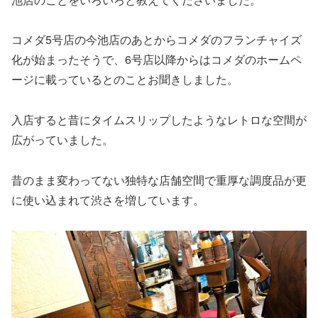
コメダ5号店の今池店のあとからコメダのフランチャイズ
化が始まったそうで、6号店以降からはコメダのホームペ
ージに載っているとのことお聞きしました。
入店すると昔にタイムスリップしたようなレトロな空間が
広がっていました。
昔のまま変わってない独特な店舗空間で重厚な調度品が更
に使い込まれて渋さを増しています。