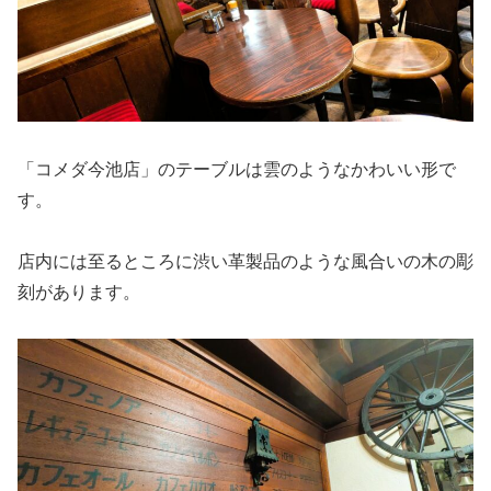
「コメダ今池店」のテーブルは雲のようなかわいい形で
す。
店内には至るところに渋い革製品のような風合いの木の彫
刻があります。