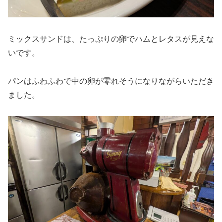
ミックスサンドは、たっぷりの卵でハムとレタスが見えな
いです。
パンはふわふわで中の卵が零れそうになりながらいただき
ました。