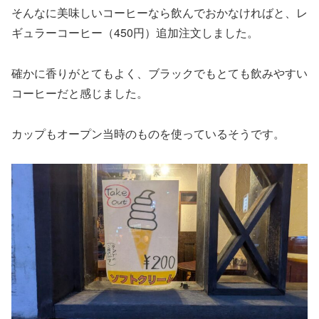
そんなに美味しいコーヒーなら飲んでおかなければと、レ
ギュラーコーヒー（450円）追加注文しました。
確かに香りがとてもよく、ブラックでもとても飲みやすい
コーヒーだと感じました。
カップもオープン当時のものを使っているそうです。