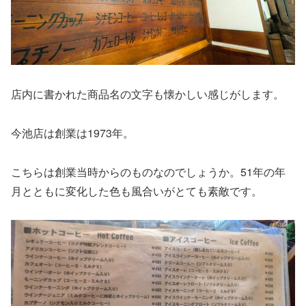
店内に書かれた商品名の文字も懐かしい感じがします。
今池店は創業は1973年。
こちらは創業当時からのものなのでしょうか。51年の年
月とともに変化した色も風合いがとても素敵です。