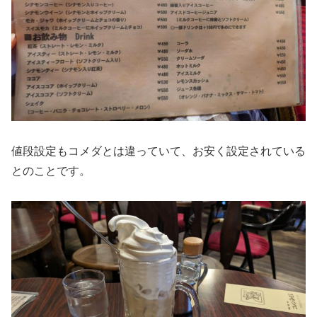
値段設定もコメダとは違っていて、お安く設定されている
とのことです。