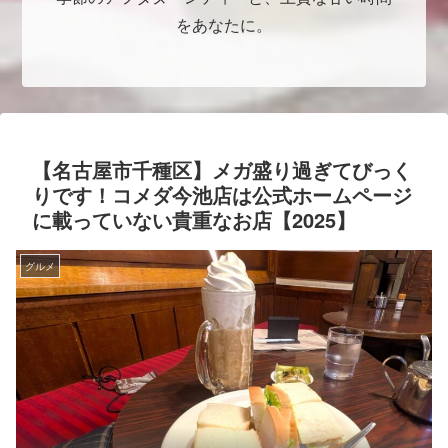
をあなたに。
【名古屋市千種区】メガ盛り過ぎてびっく
りです！コメダ今池店は公式ホームページ
に載っていない貴重なお店【2025】
グルメ