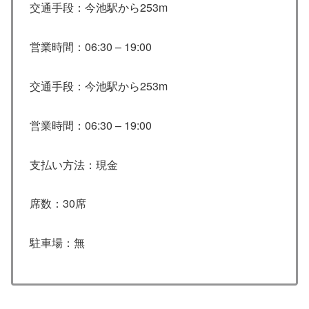
交通手段：今池駅から253m
営業時間：06:30 – 19:00
交通手段：今池駅から253m
営業時間：06:30 – 19:00
支払い方法：現金
席数：30席
駐車場：無