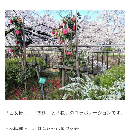
「乙女椿」、「雪柳」と「桜」のコラボレーションです。
この時期にしか見られない風景です。