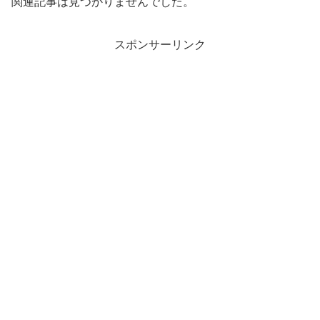
関連記事は見つかりませんでした。
スポンサーリンク