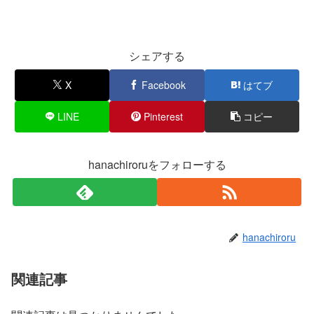
シェアする
X
Facebook
はてブ
LINE
Pinterest
コピー
hanachiroruをフォローする
hanachiroru
関連記事