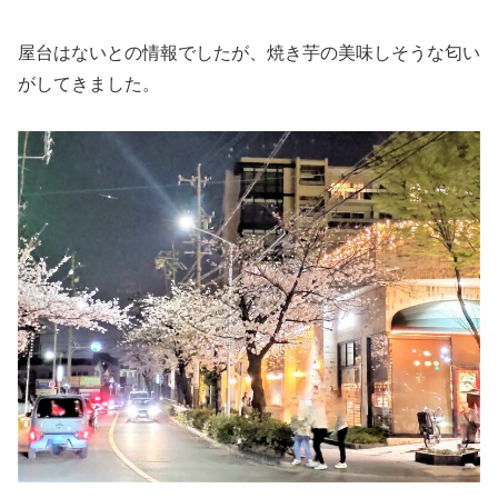
屋台はないとの情報でしたが、焼き芋の美味しそうな匂い
がしてきました。