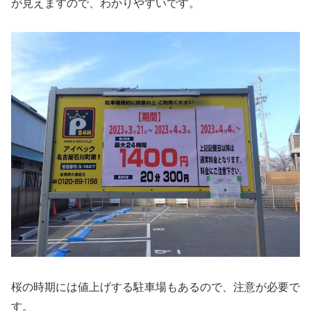
が見えますので、わかりやすいです。
桜の時期には値上げする駐車場もあるので、注意が必要で
す。