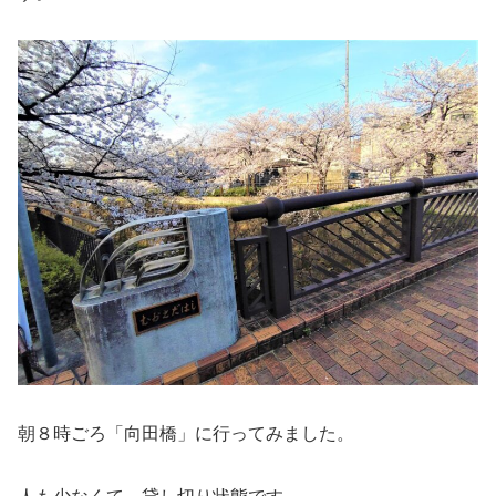
朝８時ごろ「向田橋」に行ってみました。
人も少なくて、貸し切り状態です。