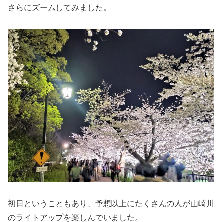
さらにズームしてみました。
初日ということもあり、予想以上にたくさんの人が山崎川
のライトアップを楽しんでいました。