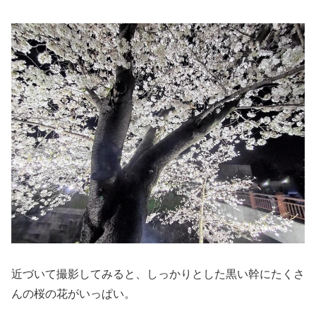
近づいて撮影してみると、しっかりとした黒い幹にたくさ
んの桜の花がいっぱい。