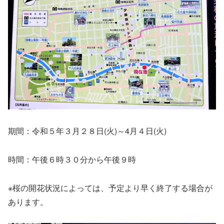
期間：令和５年３月２８日(火)～4月４日(火)
時間：午後６時３０分から午後９時
※桜の開花状況によっては、予定より早く終了する場合が
あります。