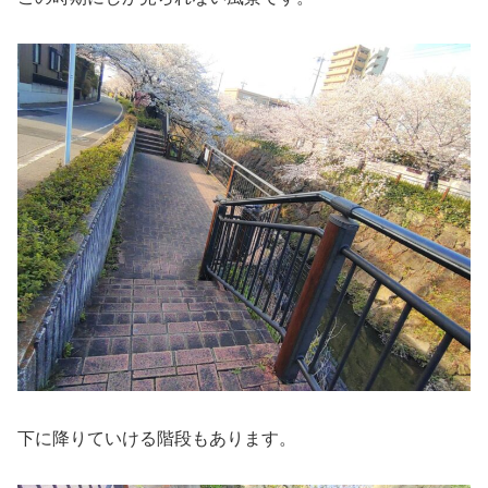
下に降りていける階段もあります。