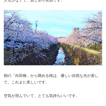
朝の「向田橋」から眺める桜は、優しい自然な光が差し
て、これまた美しいです。
空気が澄んでいて、とても気持ちいいです。