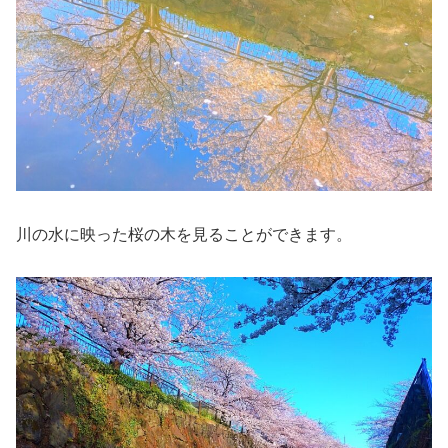
川の水に映った桜の木を見ることができます。