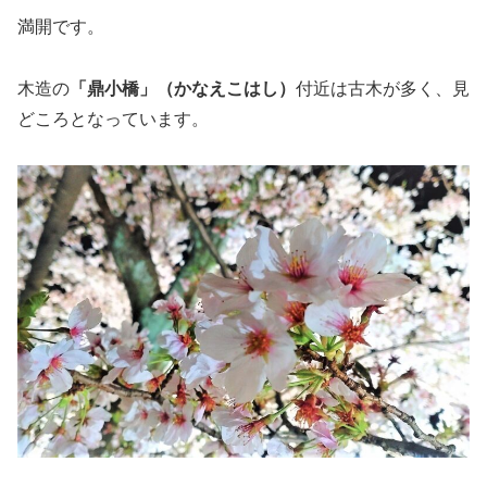
満開です。
木造の
「鼎小橋」（かなえこはし）
付近は古木が多く、見
どころとなっています。