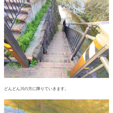
どんどん川の方に降りていきます。