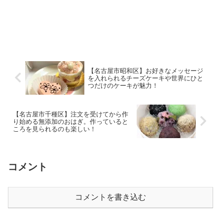
【名古屋市昭和区】お好きなメッセージ
を入れられるチーズケーキや世界にひと
つだけのケーキが魅力！
【名古屋市千種区】注文を受けてから作
り始める無添加のおはぎ。作っていると
ころを見られるのも楽しい！
コメント
コメントを書き込む