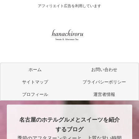
アフィリエイト広告を利用しています
ホーム
お問い合わせ
サイトマップ
プライバシーポリシー
プロフィール
運営者情報
名古屋のホテルグルメとスイーツを紹介
するブログ
季節のアフタヌーンティーと、上質な甘い時間