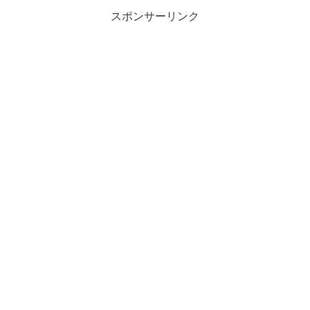
スポンサーリンク