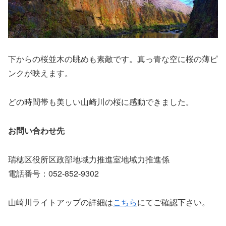
下からの桜並木の眺めも素敵です。真っ青な空に桜の薄ピ
ンクが映えます。
どの時間帯も美しい山崎川の桜に感動できました。
お問い合わせ先
瑞穂区役所区政部地域力推進室地域力推進係
電話番号：052-852-9302
山崎川ライトアップの詳細は
こちら
にてご確認下さい。