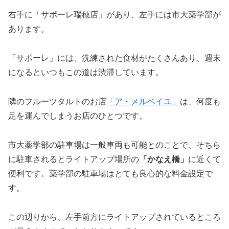
右手に「サポーレ瑞穂店」があり、左手には市大薬学部が
あります。
「サポーレ」には、洗練された食材がたくさんあり、週末
になるといつもこの道は渋滞しています。
隣のフルーツタルトのお店
「ア・メルベイユ」
は、何度も
足を運んでしまうお店のひとつです。
市大薬学部の駐車場は一般車両も可能とのことで、そちら
に駐車されるとライトアップ場所の
「かなえ橋」
に近くて
便利です。薬学部の駐車場はとても良心的な料金設定で
す。
この辺りから、左手前方にライトアップされているところ