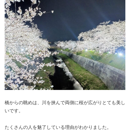
橋からの眺めは、川を挟んで両側に桜が広がりとても美し
いです。
たくさんの人を魅了している理由がわかりました。