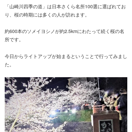
「山崎川四季の道」は日本さくら名所100選に選ばれてお
り、桜の時期には多くの人が訪れます。
約600本のソメイヨシノが約2.5kmにわたって続く桜の名
所です。
今日からライトアップが始まるということで行ってみまし
た。