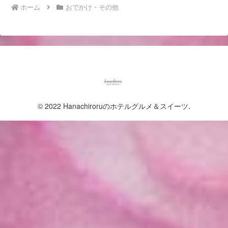
ホーム
おでかけ・その他
© 2022 Hanachiroruのホテルグルメ＆スイーツ.