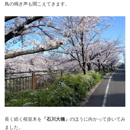
鳥の鳴き声も聞こえてきます。
長く続く桜並木を
「石川大橋」
のほうに向かって歩いてみ
ました。