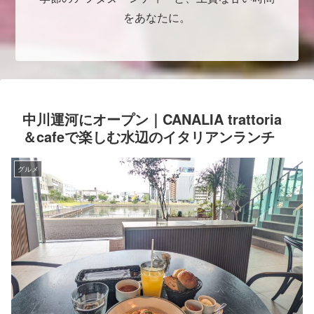
をあなたに。
中川運河にオープン｜CANALIA trattoria
＆cafeで楽しむ水辺のイタリアンランチ
グルメ