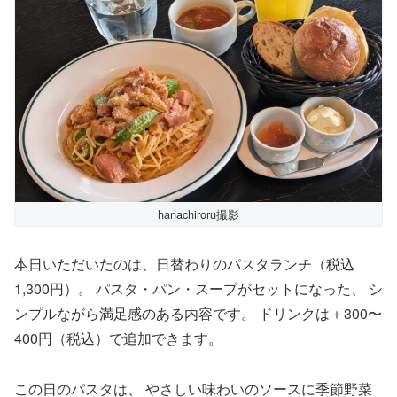
hanachiroru撮影
本日いただいたのは、日替わりのパスタランチ（税込
1,300円）。 パスタ・パン・スープがセットになった、 シ
ンプルながら満足感のある内容です。 ドリンクは＋300〜
400円（税込）で追加できます。
この日のパスタは、 やさしい味わいのソースに季節野菜