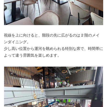
視線を上に向けると、階段の先に広がるのは 2 階のメイ
ンダイニング。
少し高い位置から運河を眺められる特別な席で、時間帯に
よって違う雰囲気を楽しめます。