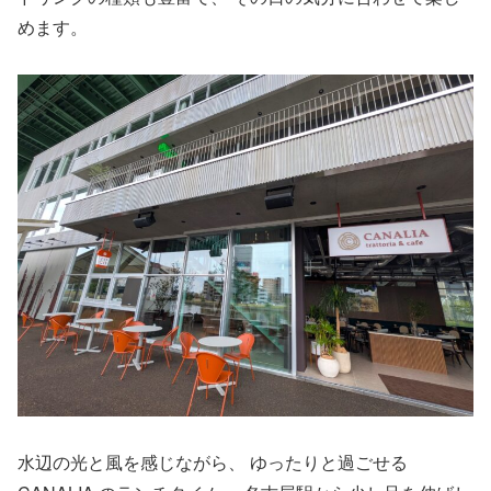
めます。
水辺の光と風を感じながら、 ゆったりと過ごせる