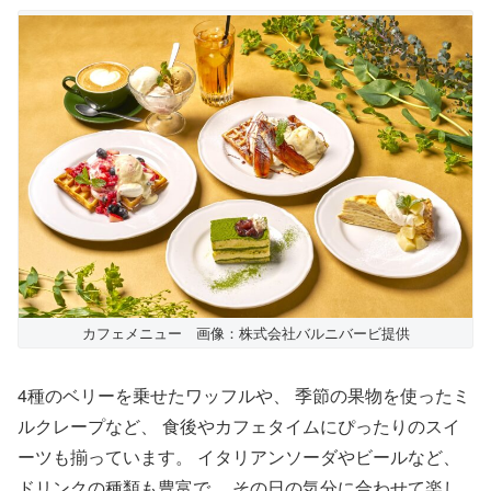
カフェメニュー 画像：株式会社バルニバービ提供
4種のベリーを乗せたワッフルや、 季節の果物を使ったミ
ルクレープなど、 食後やカフェタイムにぴったりのスイ
ーツも揃っています。 イタリアンソーダやビールなど、
ドリンクの種類も豊富で、 その日の気分に合わせて楽し