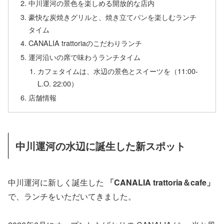
中川運河の景色を楽しめる開放的な店内
豪快な炭焼きグリルと、焼き立てパンを楽しむランチ
タイム
CANALIA trattoriaのこだわりランチ
運河沿いの席で味わうランチタイム
カフェタイムは、水辺の景色とスイーツを（11:00-
L.O. 22:00）
店舗情報
中川運河の水辺に誕生した新スポット
中川運河に新しく誕生した
「CANALIA trattoria＆cafe」
で、ランチをいただいてきました。