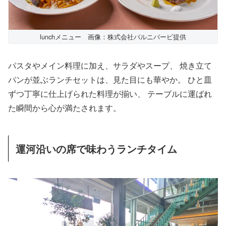
lunchメニュー 画像：株式会社バルニバービ提供
パスタやメイン料理に加え、サラダやスープ、 焼き立て
パンが並ぶランチセットは、見た目にも華やか。 ひと皿
ずつ丁寧に仕上げられた料理が揃い、 テーブルに運ばれ
た瞬間から心が満たされます。
運河沿いの席で味わうランチタイム