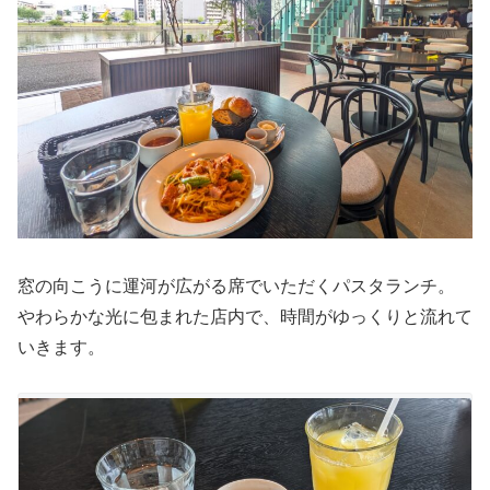
窓の向こうに運河が広がる席でいただくパスタランチ。
やわらかな光に包まれた店内で、時間がゆっくりと流れて
いきます。