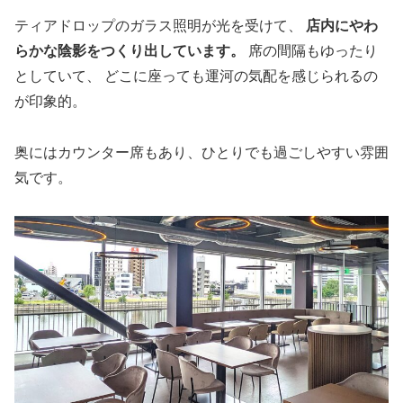
ティアドロップのガラス照明が光を受けて、
店内にやわ
らかな陰影をつくり出しています。
席の間隔もゆったり
としていて、 どこに座っても運河の気配を感じられるの
が印象的。
奥にはカウンター席もあり、ひとりでも過ごしやすい雰囲
気です。