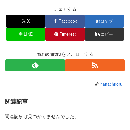
シェアする
X
Facebook
はてブ
LINE
Pinterest
コピー
hanachiroruをフォローする
hanachiroru
関連記事
関連記事は見つかりませんでした。