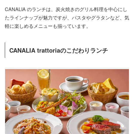
CANALIA のランチは、炭火焼きのグリル料理を中心にし
たラインナップが魅力ですが、パスタやグラタンなど、気
軽に楽しめるメニューも揃っています。
CANALIA trattoriaのこだわりランチ