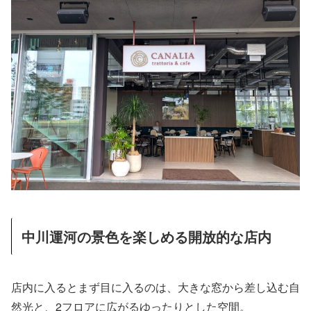
中川運河の景色を楽しめる開放的な店内
店内に入るとまず目に入るのは、大きな窓から差し込む自
然光と、2フロアに広がるゆったりとした空間。