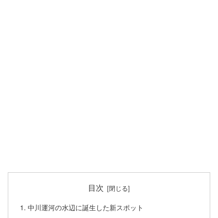
目次
中川運河の水辺に誕生した新スポット