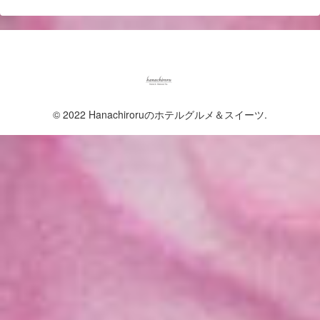
© 2022 Hanachiroruのホテルグルメ＆スイーツ.