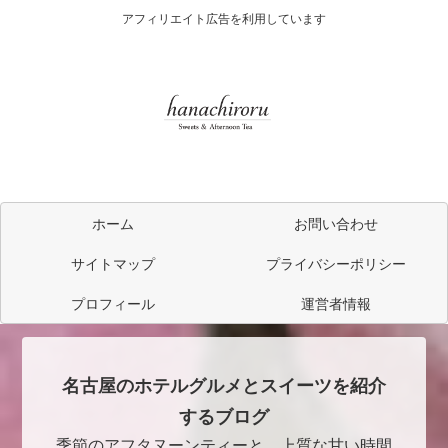
アフィリエイト広告を利用しています
ホーム
お問い合わせ
サイトマップ
プライバシーポリシー
プロフィール
運営者情報
名古屋のホテルグルメとスイーツを紹介
するブログ
季節のアフタヌーンティーと、上質な甘い時間