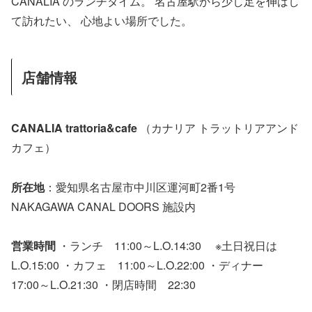
CANALIA のランチタイム。 名古屋駅から少し足を伸ばし
て訪れたい、 心地よい場所でした。
店舗情報
CANALIA trattoria&cafe
（カナリア トラットリアアンド
カフェ）
所在地
：愛知県名古屋市中川区運河町2番1号
NAKAGAWA CANAL DOORS 施設内
営業時間
・ランチ 11:00～L.O.14:30 ※土日祝日は
L.O.15:00 ・カフェ 11:00～L.O.22:00 ・ディナー
17:00～L.O.21:30 ・閉店時間 22:30