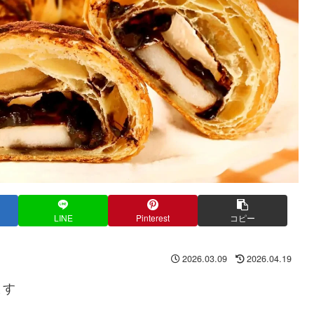
LINE
Pinterest
コピー
2026.03.09
2026.04.19
ます