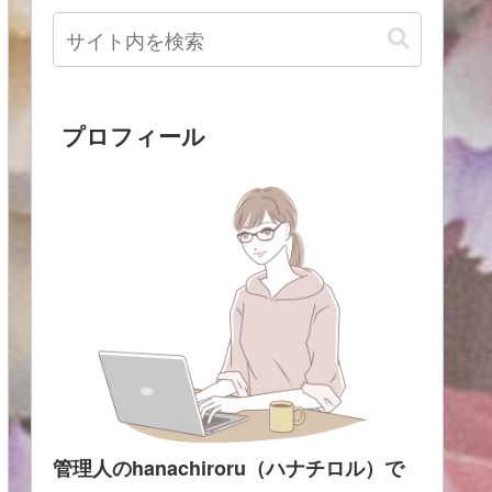
プロフィール
管理人のhanachiroru（ハナチロル）で