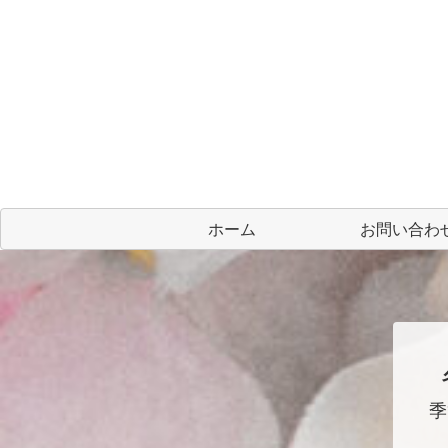
ホーム
お問い合わ
季