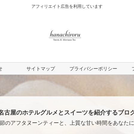
アフィリエイト広告を利用しています
せ
サイトマップ
プライバシーポリシー
名古屋のホテルグルメとスイーツを紹介するブロ
節のアフタヌーンティーと、上質な甘い時間をあなた