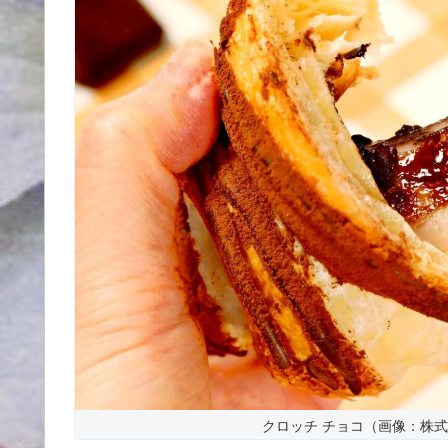
クロッチ チョコ（画像：株