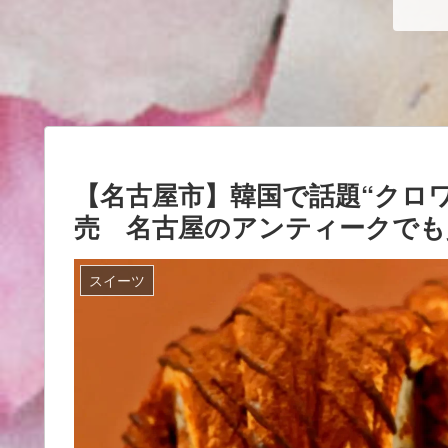
【名古屋市】韓国で話題“クロワ
売 名古屋のアンティークでも
スイーツ