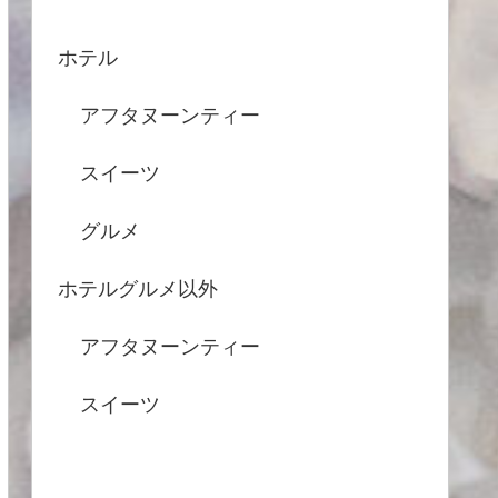
ホテル
アフタヌーンティー
スイーツ
グルメ
ホテルグルメ以外
アフタヌーンティー
スイーツ