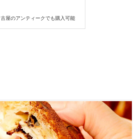
名古屋のアンティークでも購入可能