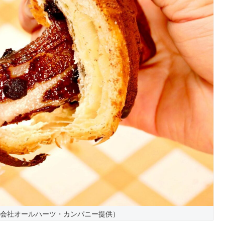
式会社オールハーツ・カンパニー提供）