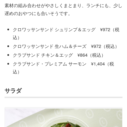
素材の組み合わせがやさしくまとまり、ランチにも、少し
遅めのおやつにも合いそうです。
クロワッサンサンド シュリンプ＆エッグ ¥972（税
込）
クロワッサンサンド 生ハム＆チーズ ¥972（税込）
クラブサンド チキン＆エッグ ¥864（税込）
クラブサンド・プレミアム サーモン ¥1,404（税
込）
サラダ