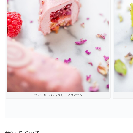
フィンガーパティスリー イスパハン
サンドイッチ