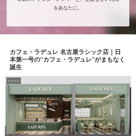
をあなたに。
カフェ・ラデュレ 名古屋ラシック店｜日
本第一号の“カフェ・ラデュレ”がまもなく
誕生
スイーツ