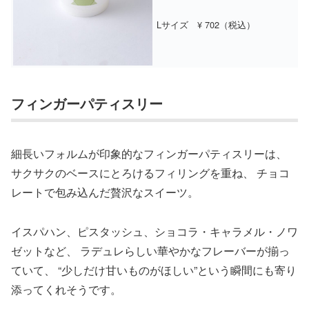
Lサイズ ¥ 702（税込）
フィンガーパティスリー
細長いフォルムが印象的なフィンガーパティスリーは、
サクサクのベースにとろけるフィリングを重ね、 チョコ
レートで包み込んだ贅沢なスイーツ。
イスパハン、ピスタッシュ、ショコラ・キャラメル・ノワ
ゼットなど、 ラデュレらしい華やかなフレーバーが揃っ
ていて、 “少しだけ甘いものがほしい”という瞬間にも寄り
添ってくれそうです。