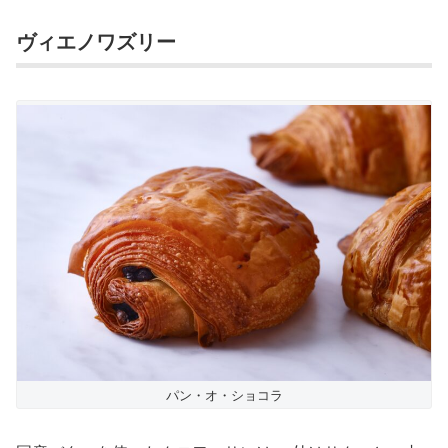
ヴィエノワズリー
パン・オ・ショコラ