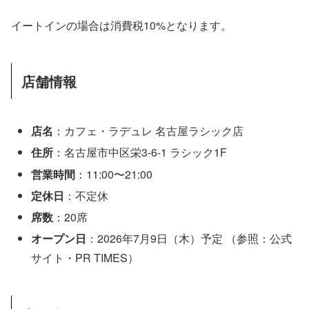
イートインの場合は消費税10%となります。
店舗情報
店名
：カフェ・ラデュレ 名古屋ラシック店
住所
：名古屋市中区栄3-6-1 ラシック1F
営業時間
：11:00〜21:00
定休日
：不定休
席数
：20席
オープン日
：2026年7月9日（木）予定 （参照：公式
サイト・PR TIMES）