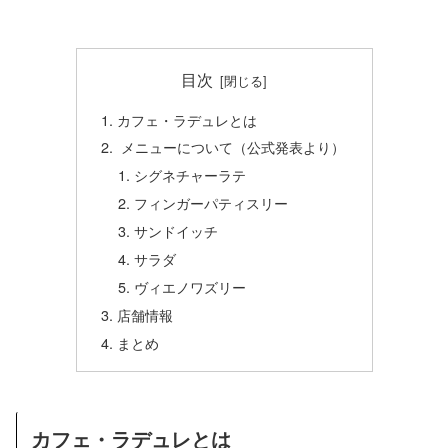
目次
カフェ・ラデュレとは
メニューについて（公式発表より）
シグネチャーラテ
フィンガーパティスリー
サンドイッチ
サラダ
ヴィエノワズリー
店舗情報
まとめ
カフェ・ラデュレとは