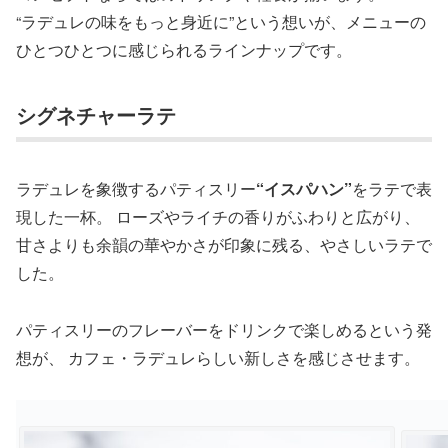
“ラデュレの味をもっと身近に”という想いが、メニューの
ひとつひとつに感じられるラインナップです。
シグネチャーラテ
ラデュレを象徴するパティスリー
“イスパハン”
をラテで表
現した一杯。 ローズやライチの香りがふわりと広がり、
甘さよりも余韻の華やかさが印象に残る、やさしいラテで
した。
パティスリーのフレーバーをドリンクで楽しめるという発
想が、 カフェ・ラデュレらしい新しさを感じさせます。