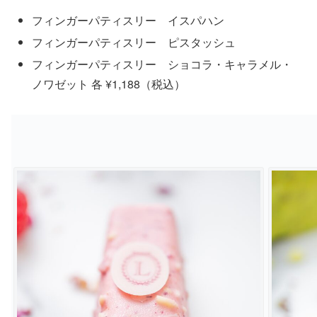
フィンガーパティスリー イスパハン
フィンガーパティスリー ピスタッシュ
フィンガーパティスリー ショコラ・キャラメル・
ノワゼット 各 ¥1,188（税込）