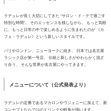
ラデュレが長く大切にしてきた “サロン・ド・テで過ごす
特別な時間”。 そのエッセンスを残しながら、 もっと気軽
に、もっと日常の中で楽しめるように生まれたのが 《カ
フェ・ラデュレ》という新しいスタイルです。
パリやロンドン、ニューヨークに続き、 日本では名古屋
ラシック店が第一号店。 伝統と新しさがやわらかく混ざ
り合う、 そんな世界が名古屋にやってきます。
メニューについて（公式発表より）
ラデュレの定番であるマカロンやウジェニーに加えて、新
コンセプトならではのドリンクや軽食が揃います。