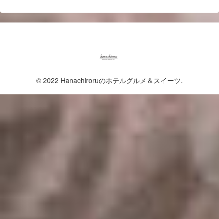
© 2022 Hanachiroruのホテルグルメ＆スイーツ.