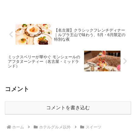
【名古屋】クラシックフレンチディナー
｜ルブラ王山で味わう、5月・6月限定の
特別な夜
ミックスベリーが華やぐ モンシェールの
アフタヌーンティー（名古屋・ミッドラ
ンド）
コメント
コメントを書き込む
ホーム
ホテルグルメ以外
スイーツ