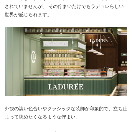
されていませんが、 その佇まいだけでもラデュレらしい
世界が感じられます。
外観の淡い色合いやクラシックな装飾が印象的で、立ち止
まって眺めたくなるような佇まい。