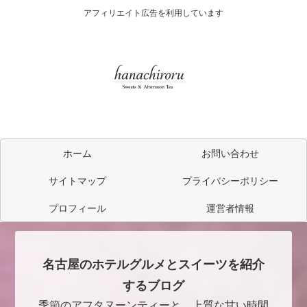
アフィリエイト広告を利用しています
ホーム
お問い合わせ
サイトマップ
プライバシーポリシー
プロフィール
運営者情報
名古屋のホテルグルメとスイーツを紹介
するブログ
季節のアフタヌーンティーと、上質な甘い時間