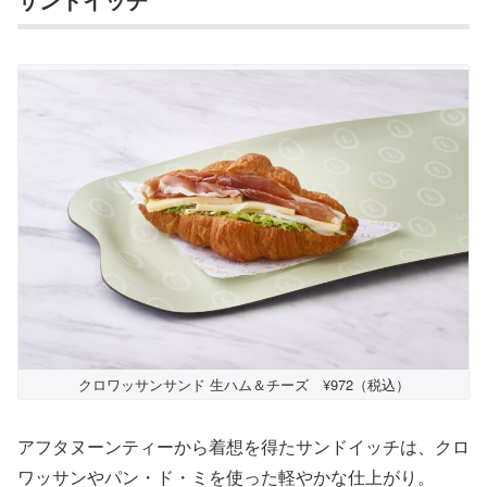
クロワッサンサンド 生ハム＆チーズ ¥972（税込）
アフタヌーンティーから着想を得たサンドイッチは、クロ
ワッサンやパン・ド・ミを使った軽やかな仕上がり。