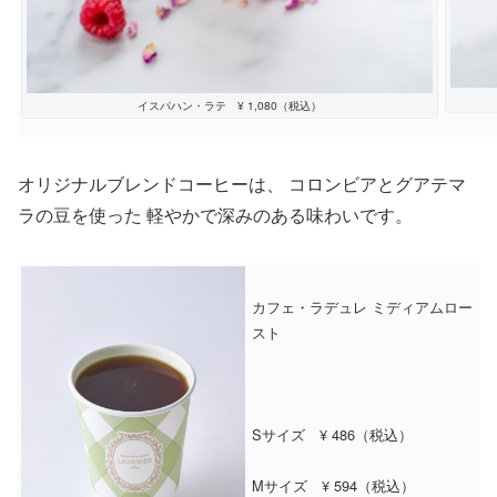
イスパハン・ラテ ¥ 1,080（税込）
オリジナルブレンドコーヒーは、 コロンビアとグアテマ
ラの豆を使った 軽やかで深みのある味わいです。
カフェ・ラデュレ ミディアムロー
スト
Sサイズ ¥ 486（税込）
Mサイズ ¥ 594（税込）