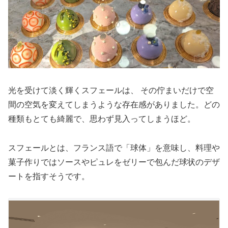
光を受けて淡く輝くスフェールは、 その佇まいだけで空
間の空気を変えてしまうような存在感がありました。どの
種類もとても綺麗で、思わず見入ってしまうほど。
スフェールとは、フランス語で「球体」を意味し、料理や
菓子作りではソースやピュレをゼリーで包んだ球状のデザ
ートを指すそうです。