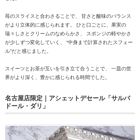
苺のスライスと合わさることで、 甘さと酸味のバランス
がより立体的に感じられます。 ひと口ごとに、果実の
瑞々しさとクリームのなめらかさ、 スポンジの軽やかさ
が少しずつ変化していく、 “中身まで計算されたスフェー
ル”だと感じました。
スイーツとお茶が互いを引き立て合うことで、 一皿の世
界がより深く、豊かに感じられる時間でした。
名古屋店限定｜アシェットデセール「サルバ
ドール・ダリ」