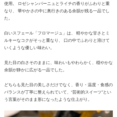
使用。 ロゼシャンパーニュとライチの香りがふわりと重
なり、 華やかさの中に奥行きのある余韻が残る一品でし
た。
白いスフェール「フロマージュ」は、 軽やかな甘さとミ
ルキーなコクがそっと重なり、 口の中でふわりと溶けて
いくような優しい味わい。
見た目の白さそのままに、味わいもやわらかく、穏やかな
余韻が静かに広がる一品でした。
どちらも見た目の美しさだけでなく、香り・温度・食感の
バランスが丁寧に整えられていて、“芸術的スイーツ”とい
う言葉がそのまま形になったような仕上がり。