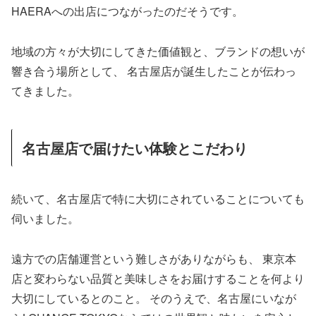
HAERAへの出店につながったのだそうです。
地域の方々が大切にしてきた価値観と、ブランドの想いが
響き合う場所として、 名古屋店が誕生したことが伝わっ
てきました。
名古屋店で届けたい体験とこだわり
続いて、名古屋店で特に大切にされていることについても
伺いました。
遠方での店舗運営という難しさがありながらも、 東京本
店と変わらない品質と美味しさをお届けすることを何より
大切にしているとのこと。 そのうえで、名古屋にいなが