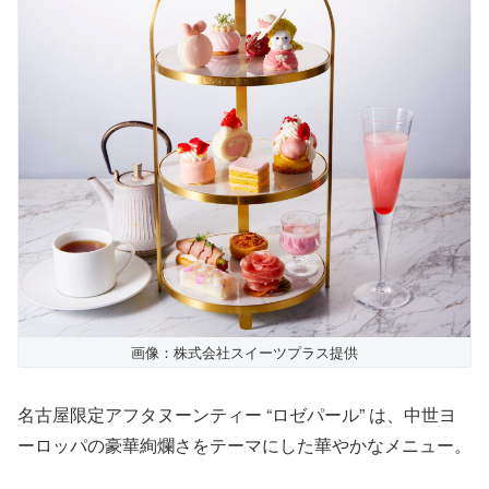
画像：株式会社スイーツプラス提供
名古屋限定アフタヌーンティー “ロゼパール” は、中世ヨ
ーロッパの豪華絢爛さをテーマにした華やかなメニュー。