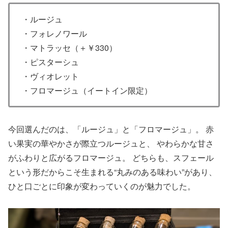
・ルージュ
・フォレノワール
・マトラッセ（＋￥330）
・ピスターシュ
・ヴィオレット
・フロマージュ（イートイン限定）
今回選んだのは、「ルージュ」と「フロマージュ」。 赤
い果実の華やかさが際立つルージュと、 やわらかな甘さ
がふわりと広がるフロマージュ。 どちらも、スフェール
という形だからこそ生まれる“丸みのある味わい”があり、
ひと口ごとに印象が変わっていくのが魅力でした。