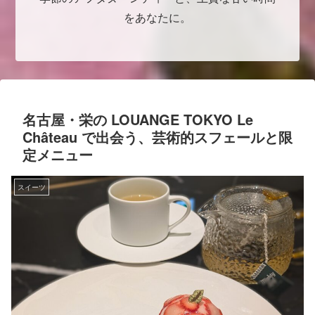
をあなたに。
名古屋・栄の LOUANGE TOKYO Le
Château で出会う、芸術的スフェールと限
定メニュー
スイーツ