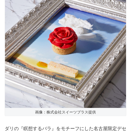
画像：株式会社スイーツプラス提供
ダリの『瞑想するバラ』をモチーフにした名古屋限定デセ