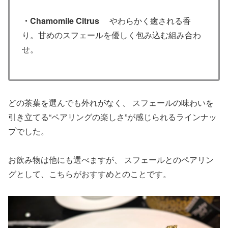
・Chamomile Citrus
やわらかく癒される香
り。甘めのスフェールを優しく包み込む組み合わ
せ。
どの茶葉を選んでも外れがなく、 スフェールの味わいを
引き立てる“ペアリングの楽しさ”が感じられるラインナッ
プでした。
お飲み物は他にも選べますが、 スフェールとのペアリン
グとして、こちらがおすすめとのことです。