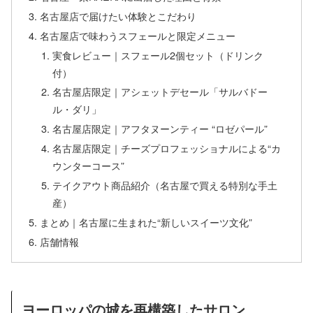
名古屋店で届けたい体験とこだわり
名古屋店で味わうスフェールと限定メニュー
実食レビュー｜スフェール2個セット（ドリンク
付）
名古屋店限定｜アシェットデセール「サルバドー
ル・ダリ」
名古屋店限定｜アフタヌーンティー “ロゼパール”
名古屋店限定｜チーズプロフェッショナルによる“カ
ウンターコース”
テイクアウト商品紹介（名古屋で買える特別な手土
産）
まとめ｜名古屋に生まれた“新しいスイーツ文化”
店舗情報
ヨーロッパの城を再構築したサロン