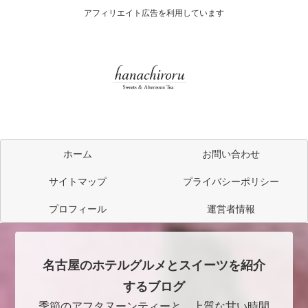
アフィリエイト広告を利用しています
ホーム
お問い合わせ
サイトマップ
プライバシーポリシー
プロフィール
運営者情報
名古屋のホテルグルメとスイーツを紹介
するブログ
季節のアフタヌーンティーと、上質な甘い時間