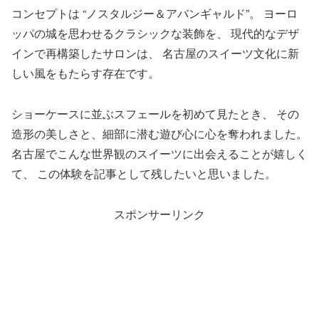
コンセプトは “ノスタルジー＆アバンギャルド”。 ヨーロ
ッパの城を思わせるクラシックな装飾を、 現代的なデザ
インで再構築したサロンは、 名古屋のスイーツ文化に新
しい風をもたらす存在です。
ショーケースに並ぶスフェールを初めて見たとき、 その
造形の美しさと、細部に潜む遊び心に心を奪われました。
名古屋でこんな世界観のスイーツに出会えることが嬉しく
て、 この体験を記事として残したいと思いました。
スポンサーリンク