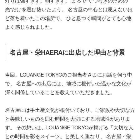
灯りは強すぎず、弱すぎず、 まるで“くつろぎのための
光”だけを選び抜いたよう。 名古屋の中心とは思えないほ
ど落ち着いたこの場所で、 ひと息つく瞬間がとても心地
よく感じられました。
名古屋・栄HAERAに出店した理由と背景
今回、LOUANGE TOKYOのご担当者さまにお話を伺う中
で、 名古屋への出店には、地域に根付いた温かな文化が
深く関係していることを教えていただきました。
名古屋には手土産文化が根付いており、ご家族や大切な方
と美味しいものを囲む時間を大切にする地域性がありま
す。 その想いは、LOUANGE TOKYOが掲げる「大切な人
との時間を彩るスイーツ」と美しく重なり、 名古屋・栄