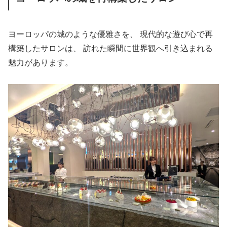
ヨーロッパの城のような優雅さを、 現代的な遊び心で再
構築したサロンは、 訪れた瞬間に世界観へ引き込まれる
魅力があります。