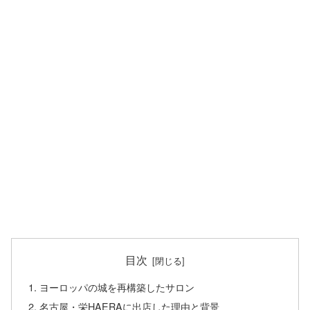
目次
ヨーロッパの城を再構築したサロン
名古屋・栄HAERAに出店した理由と背景