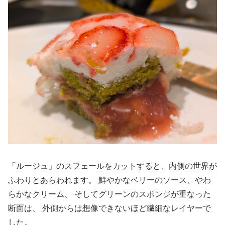
「ルージュ」のスフェールをカットすると、内側の世界が
ふわりとあらわれます。 鮮やかなベリーのソース、やわ
らかなクリーム、 そしてグリーンのスポンジが重なった
断面は、 外側からは想像できないほど繊細なレイヤーで
した。