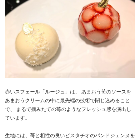
赤いスフェール「ルージュ」は、 あまおう苺のソースを
あまおうクリームの中に最先端の技術で閉じ込めること
で、 まるで摘みたての苺のようなフレッシュ感を演出し
ています。
生地には、苺と相性の良いピスタチオのパンドジェンヌを