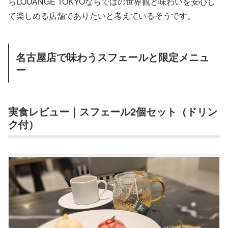
らLOUANGE TOKYOならではの世界観と味わいを安心し
て楽しめる店舗でありたいと考えているそうです。
名古屋店で味わうスフェールと限定メニュ
ー
実食レビュー｜スフェール2個セット（ドリン
ク付）