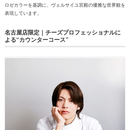
ロゼカラーを基調に、ヴェルサイユ宮殿の優雅な世界観を
表現しています。
名古屋店限定｜チーズプロフェッショナルに
よる“カウンターコース”