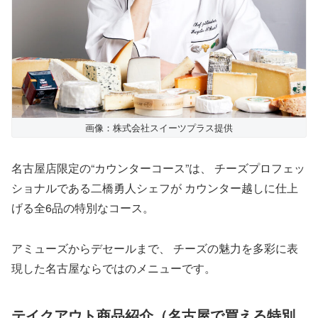
画像：株式会社スイーツプラス提供
名古屋店限定の“カウンターコース”は、 チーズプロフェッ
ショナルである二橋勇人シェフが カウンター越しに仕上
げる全6品の特別なコース。
アミューズからデセールまで、 チーズの魅力を多彩に表
現した名古屋ならではのメニューです。
テイクアウト商品紹介（名古屋で買える特別