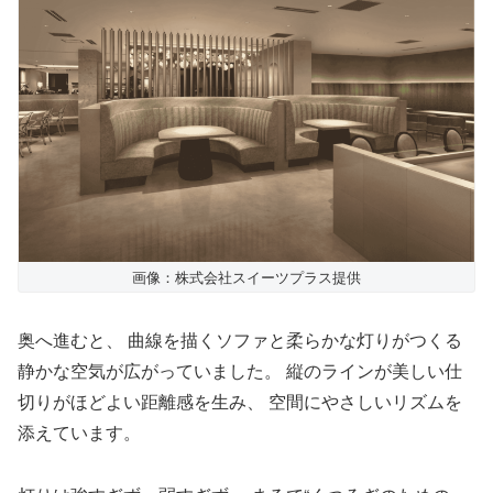
画像：株式会社スイーツプラス提供
奥へ進むと、 曲線を描くソファと柔らかな灯りがつくる
静かな空気が広がっていました。 縦のラインが美しい仕
切りがほどよい距離感を生み、 空間にやさしいリズムを
添えています。